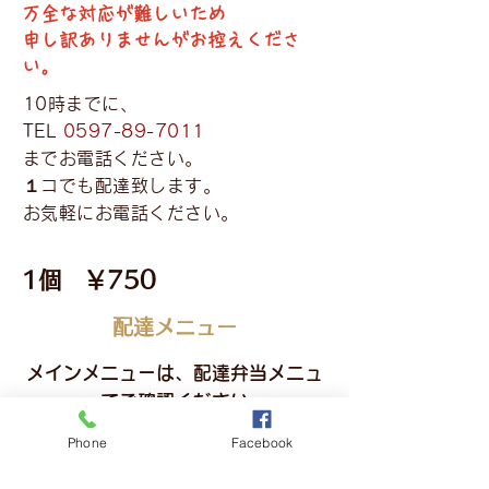
万全な対応が難しいため
申し訳ありませんがお控えくださ
い。
10時までに、
TEL
0597-89-7011
までお電話ください。
１コでも配達致します。
お気軽にお電話ください。
1個 ￥75
0​
配達メニュー
メインメニューは、配達弁当メニュ
ーでご確認ください。
Phone
Facebook